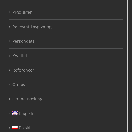
Produkter
Relevant Lovgivning
Persondata
Kvalitet
Referencer
Om os
Online Booking
English
Polski