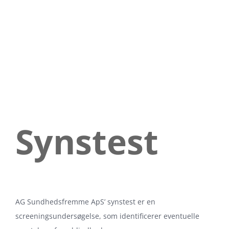
Synstest
AG Sundhedsfremme ApS’ synstest er en
screeningsundersøgelse, som identificerer eventuelle