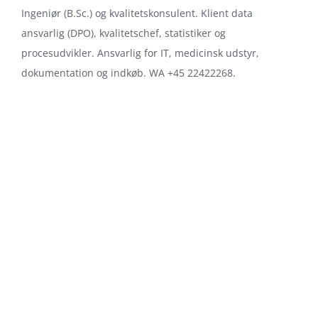
Ingeniør (B.Sc.) og kvalitetskonsulent. Klient data
ansvarlig (DPO), kvalitetschef, statistiker og
procesudvikler. Ansvarlig for IT, medicinsk udstyr,
dokumentation og indkøb. WA +45 22422268.