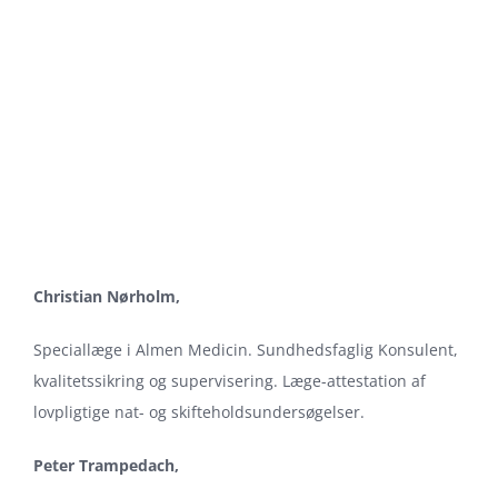
Christian Nørholm,
Speciallæge i Almen Medicin. Sundhedsfaglig Konsulent,
kvalitetssikring og supervisering. Læge-attestation af
lovpligtige nat- og skifteholdsundersøgelser.
Peter Trampedach,