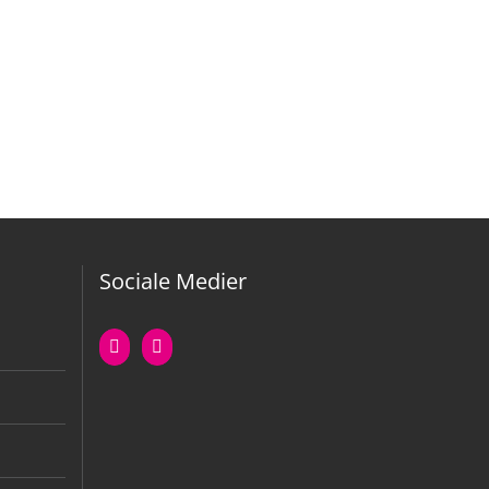
Sociale Medier