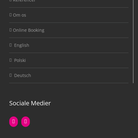
Om os
Online Booking
English
Polski
Deutsch
Sociale Medier