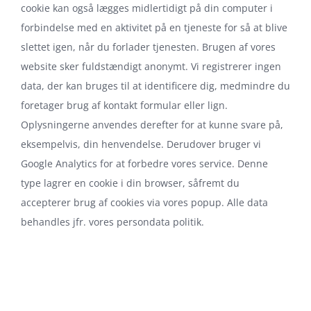
cookie kan også lægges midlertidigt på din computer i
forbindelse med en aktivitet på en tjeneste for så at blive
slettet igen, når du forlader tjenesten. Brugen af vores
website sker fuldstændigt anonymt. Vi registrerer ingen
data, der kan bruges til at identificere dig, medmindre du
foretager brug af kontakt formular eller lign.
Oplysningerne anvendes derefter for at kunne svare på,
eksempelvis, din henvendelse. Derudover bruger vi
Google Analytics for at forbedre vores service. Denne
type lagrer en cookie i din browser, såfremt du
accepterer brug af cookies via vores popup. Alle data
behandles jfr. vores persondata politik.