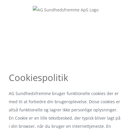
Skip
to
content
Cookiespolitik
AG Sundhedsfremme bruger funktionelle cookies der er
med til at forbedre din brugeroplevelse. Disse cookies er
altså funktionelle og lagrer ikke personlige oplysninger.
En Cookie er en lille tekstbesked, der typisk bliver lagt på
i din browser, når du bruger en internettjeneste. En