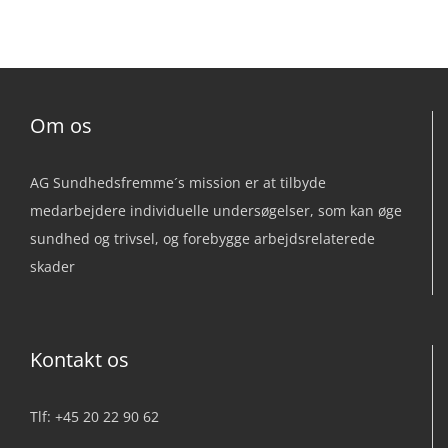
Om os
AG Sundhedsfremme´s mission er at tilbyde
medarbejdere individuelle undersøgelser, som kan øge
sundhed og trivsel, og forebygge arbejdsrelaterede
skader
Kontakt os
Tlf: +45 20 22 90 62