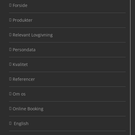
Forside
Produkter
Relevant Lovgivning
Persondata
Kvalitet
Referencer
Om os
Online Booking
English