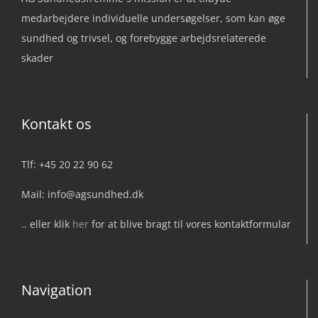
medarbejdere individuelle undersøgelser, som kan øge
sundhed og trivsel, og forebygge arbejdsrelaterede
skader
Kontakt os
Tlf: +45 20 22 90 62
Mail: info@agsundhed.dk
.. eller klik
her
for at blive bragt til vores kontaktformular
Navigation