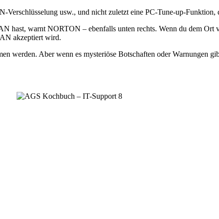
-Verschlüsselung usw., und nicht zuletzt eine PC-Tune-up-Funktion, 
 hast, warnt NORTON – ebenfalls unten rechts. Wenn du dem Ort ver
AN akzeptiert wird.
men werden. Aber wenn es mysteriöse Botschaften oder Warnungen gibt,