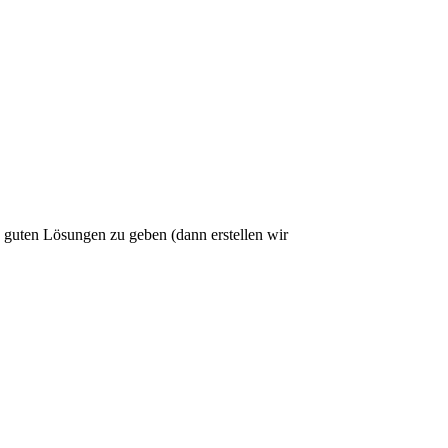
d guten Lösungen zu geben (dann erstellen wir