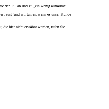
die den PC ab und zu „ein wenig aufräumt“.
traust (und wir tun es, wenn es unser Kunde
 die hier nicht erwähnt werden, rufen Sie