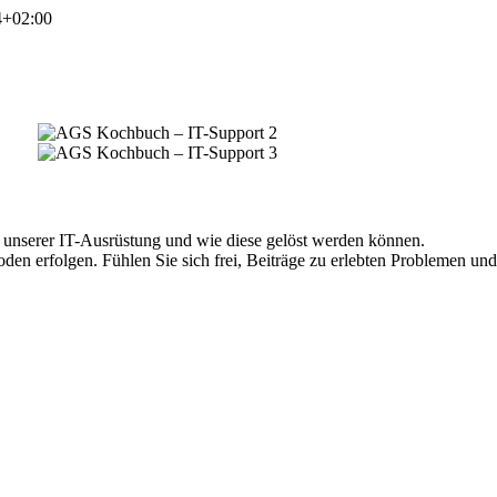
4+02:00
 unserer IT-Ausrüstung und wie diese gelöst werden können.
en erfolgen. Fühlen Sie sich frei, Beiträge zu erlebten Problemen un