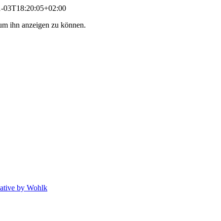
1-03T18:20:05+02:00
, um ihn anzeigen zu können.
ative by Wohlk