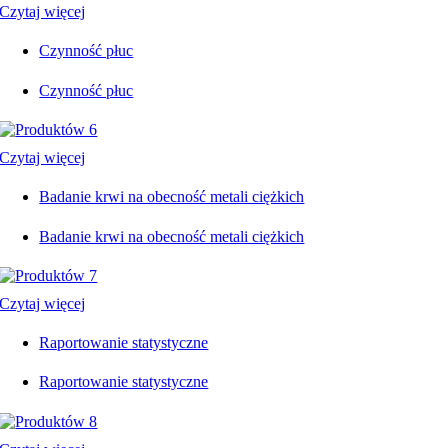
Czytaj więcej
Czynność płuc
Czynność płuc
Czytaj więcej
Badanie krwi na obecność metali ciężkich
Badanie krwi na obecność metali ciężkich
Czytaj więcej
Raportowanie statystyczne
Raportowanie statystyczne